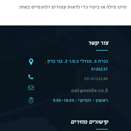
הזינו מילה או ביטוי כדי לראות עמודים רלוונטיים באתר.
צור קשר
כנרת 5, מגדלי ב.ס.ר 3, בני ברק ,
5126237
03-6124240
oat@oxide.co.il
ראשון - חמישי : 9:00-18:00
קישורים מהירים