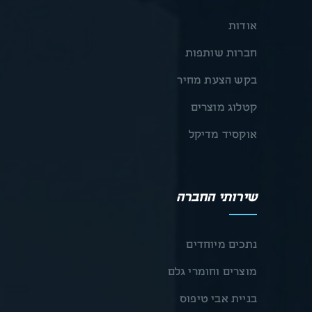
אודות
חברות שותפות
בקש הצעת מחיר
קטלוג מוצרים
אוקסיד מדיקל
שירותי החברה
נתכים מיוחדים
מוצרים וחומרי גלם
בניית אבי טיפוס