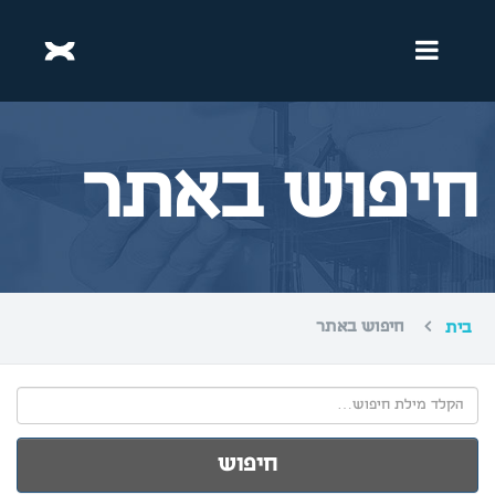
חיפוש באתר
חיפוש באתר
בית
Search
חיפוש