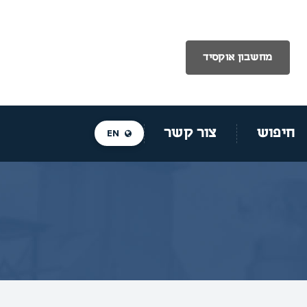
מחשבון אוקסיד
חיפוש
צור קשר
EN