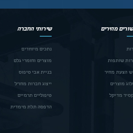
ורים מהירים
שירותי החברה
ות
נתכים מיוחדים
ות שותפות
מוצרים וחומרי גלם
 הצעת מחיר
בניית אבי טיפוס
וג מוצרים
ייצוג חברות מחו״ל
סיד מדיקל
טיפוליים תרמיים
הדפסה תלת מימדית