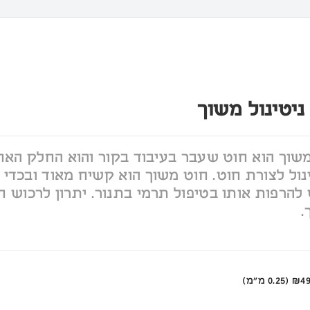
ניטינול משוך
שוך הוא חוט שעבר בעיבוד בקור והוא החלק האחר
נול לצורת חוט. חוט משוך הוא קשיח מאוד ובכדי 
להרפות אותו בטיפול תרמי בתנור. יתרון לרכוש חו
.