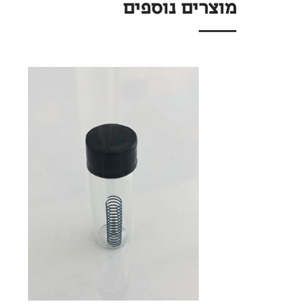
מוצרים נוספים