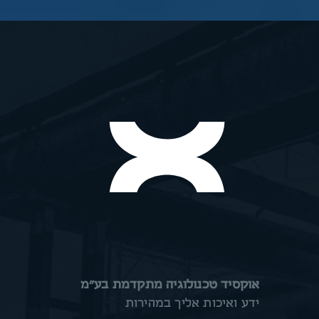
אוקסיד טכנולוגיה מתקדמת בע״מ
ידע ואיכות אליך במהירות