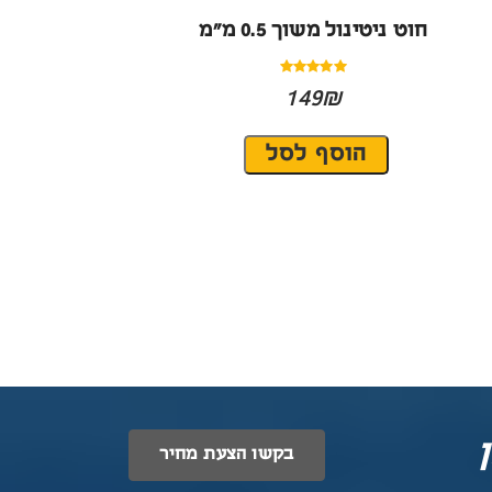
חוט ניטינול משוך 0.5 מ״מ
149₪
בקשו הצעת מחיר