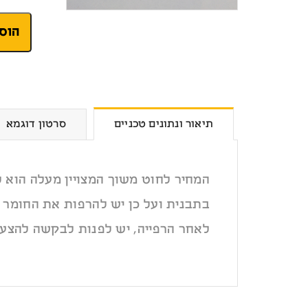
תיאור ונתונים טכניים
סרטון דוגמא
לאחר הרפייה, יש לפנות לבקשה להצעת