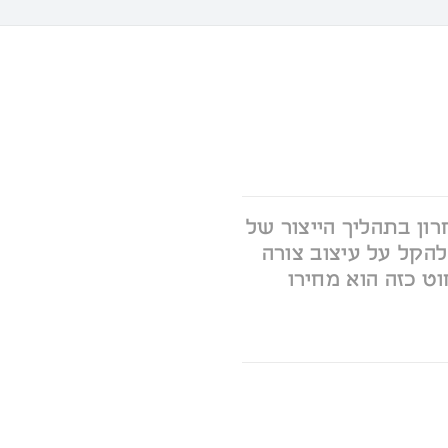
ון בתהליך הייצור של
להקל על עיצוב צורה
ט כזה הוא מחירו