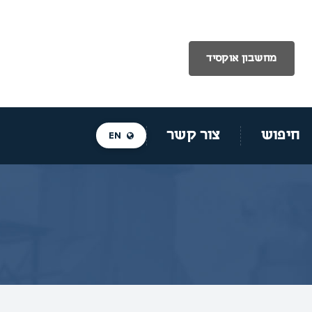
מחשבון אוקסיד
חיפוש
צור קשר
EN